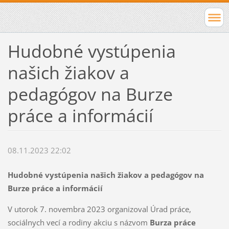
Hudobné vystúpenia
našich žiakov a
pedagógov na Burze
práce a informácií
08.11.2023 22:02
Hudobné vystúpenia našich žiakov a pedagógov na
Burze práce a informácií
V utorok 7. novembra 2023 organizoval Úrad práce,
sociálnych vecí a rodiny akciu s názvom
Burza práce