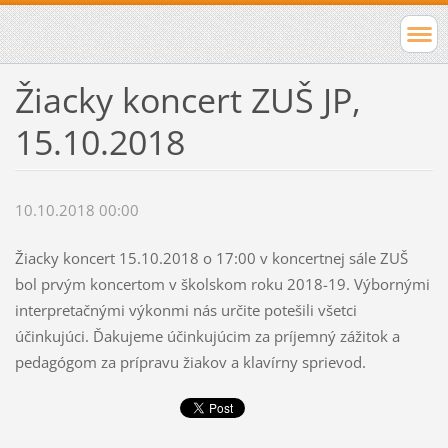
Žiacky koncert ZUŠ JP,
15.10.2018
10.10.2018 00:00
Žiacky koncert 15.10.2018 o 17:00 v koncertnej sále ZUŠ
bol prvým koncertom v školskom roku 2018-19. Výbornými
interpretačnými výkonmi nás určite potešili všetci
účinkujúci. Ďakujeme účinkujúcim za príjemný zážitok a
pedagógom za prípravu žiakov a klavírny sprievod.